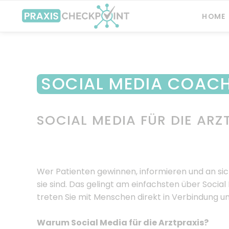
HOME
SOCIAL MEDIA COACH
SOCIAL MEDIA FÜR DIE ARZ
Wer Patienten gewinnen, informieren und an sich
sie sind. Das gelingt am einfachsten über Socia
treten Sie mit Menschen direkt in Verbindung un
Warum Social Media für die Arztpraxis?