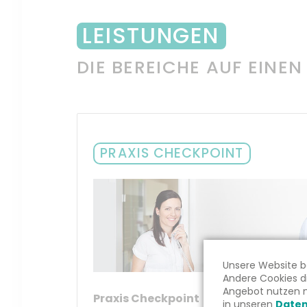
LEISTUNGEN
DIE BEREICHE AUF EINEN
PRAXIS CHECKPOINT
Unsere Website be
Andere Cookies di
Angebot nutzen m
Praxis Checkpoint
in unseren
Daten