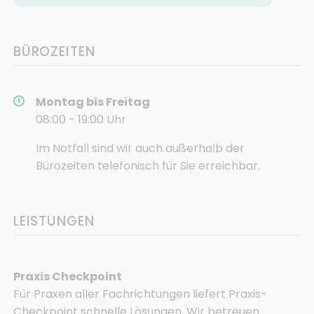
BÜROZEITEN
Montag bis Freitag
08:00 - 19:00 Uhr
Im Notfall sind wir auch außerhalb der
Bürozeiten telefonisch für Sie erreichbar.
LEISTUNGEN
Praxis Checkpoint
Für Praxen aller Fachrichtungen liefert Praxis­
Checkpoint schnelle Lösungen. Wir betreuen