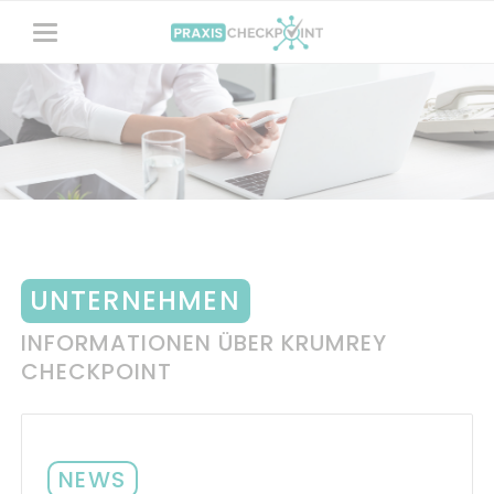
UNTERNEHMEN
INFORMATIONEN ÜBER KRUMREY
CHECKPOINT
NEWS