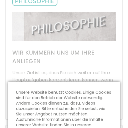
PHILOSOPHIE
WIR KÜMMERN UNS UM IHRE
ANLIEGEN
Unser Ziel ist es, dass Sie sich weiter auf Ihre
Hauptaufgaben konzentrieren können, wenn
Herausforderungen auftreten.
Unsere Website benutzt Cookies. Einige Cookies
sind für den Betrieb der Website notwendig.
Andere Cookies dienen z.B. dazu, Videos
MEHR ERFAHREN
abzuspielen. Bitte entscheiden Sie selbst, wie
Sie unser Angebot nutzen möchten.
Ausführliche Informationen über die Inhalte
unserer Website finden Sie in unseren