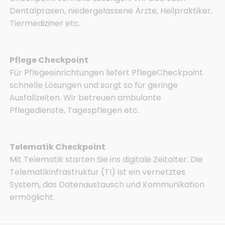
Dentalpraxen, niedergelassene Ärzte, Heilpraktiker,
Tiermediziner etc.
Pflege Checkpoint
Für Pflegeeinrichtungen liefert Pflege­Checkpoint
schnelle Lösungen und sorgt so für geringe
Ausfallzeiten. Wir betreuen ambulante
Pflegedienste, Tagespflegen etc.
Telematik Checkpoint
Mit Telematik starten Sie ins digitale Zeitalter. Die
Telematikinfrastruktur (TI) ist ein vernetztes
System, das Datenaustausch und Kommunikation
ermöglicht.