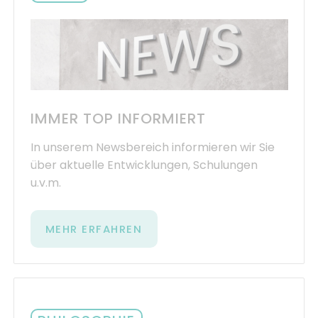
IMMER TOP INFORMIERT
In unserem Newsbereich informieren wir Sie
über aktuelle Entwicklungen, Schulungen
u.v.m.
MEHR ERFAHREN