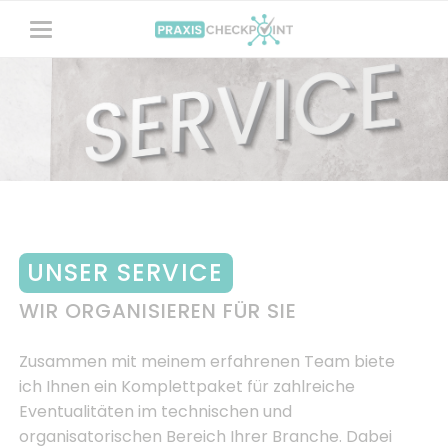
UNSER SERVICE
WIR ORGANISIEREN FÜR SIE
Zusammen mit meinem erfahrenen Team biete
ich Ihnen ein Komplettpaket für zahlreiche
Eventualitäten im technischen und
organisatorischen Bereich Ihrer Branche. Dabei