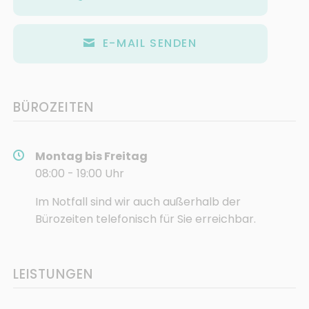
E-MAIL SENDEN
BÜROZEITEN
Montag bis Freitag
08:00 - 19:00 Uhr
Im Notfall sind wir auch außerhalb der
Bürozeiten telefonisch für Sie erreichbar.
LEISTUNGEN