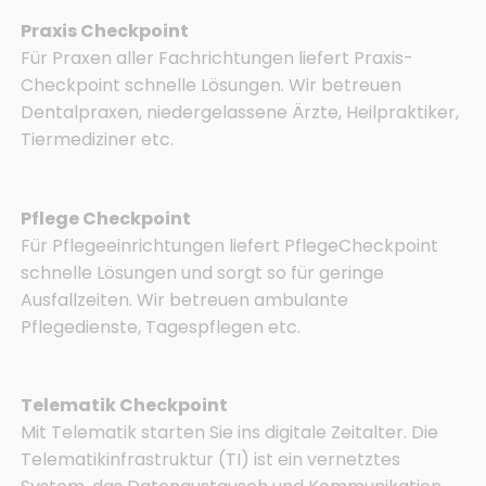
Praxis Checkpoint
Für Praxen aller Fachrichtungen liefert Praxis­
Checkpoint schnelle Lösungen. Wir betreuen
Dentalpraxen, niedergelassene Ärzte, Heilpraktiker,
Tiermediziner etc.
Pflege Checkpoint
Für Pflegeeinrichtungen liefert Pflege­Checkpoint
schnelle Lösungen und sorgt so für geringe
Ausfallzeiten. Wir betreuen ambulante
Pflegedienste, Tagespflegen etc.
Telematik Checkpoint
Mit Telematik starten Sie ins digitale Zeitalter. Die
Telematikinfrastruktur (TI) ist ein vernetztes