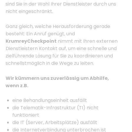
sind Sie in der Wahl Ihrer Dienstleister durch uns
nicht eingeschränkt.
Ganz gleich, welche Herausforderung gerade
besteht: Ein Anruf genügt, und
KrumreyCheckpoint
nimmt mit Ihren externen
Dienstleistern Kontakt auf, um eine schnelle und
zielführende Lösung für Sie zu koordinieren und
schnellstmöglich in die Wege zu leiten.
Wir kümmern uns zuverlässig um Abhilfe,
wenn z.B.
eine Behandlungseinheit ausfällt
die Telematik-Infrastruktur (TI) nicht
funktioniert
die IT (Server, Arbeitsplätze) ausfällt
die Internetverbindung unterbrochen ist