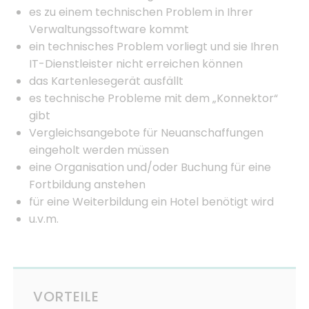
es zu einem technischen Problem in Ihrer
Verwaltungssoftware kommt
ein technisches Problem vorliegt und sie Ihren
IT-Dienstleister nicht erreichen können
das Kartenlesegerät ausfällt
es technische Probleme mit dem „Konnektor“
gibt
Vergleichsangebote für Neuanschaffungen
eingeholt werden müssen
eine Organisation und/oder Buchung für eine
Fortbildung anstehen
für eine Weiterbildung ein Hotel benötigt wird
u.v.m.
VORTEILE