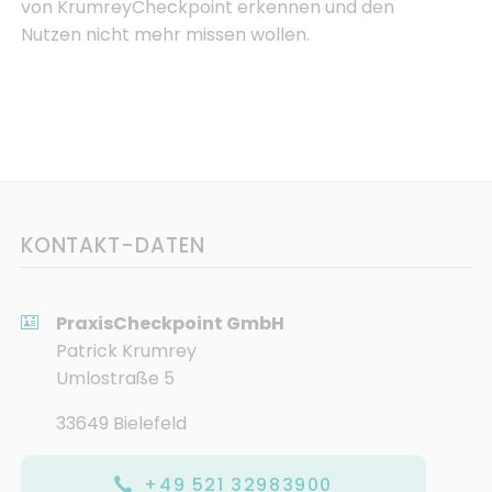
von KrumreyCheckpoint erkennen und den
Nutzen nicht mehr missen wollen.
KONTAKT-DATEN
PraxisCheckpoint GmbH
Patrick Krumrey
Umlostraße 5
33649 Bielefeld
+49 521 32983900