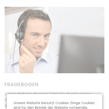
FRAGEBOGEN
Unser digitaler Berater führt Sie durch unsere
Fragen damit wir die passenden Produkte für Sie
Unsere Website benutzt Cookies. Einige Cookies
finden.
sind für den Betrieb der Website notwendig.