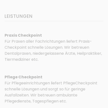
LEISTUNGEN
Praxis Checkpoint
Für Praxen aller Fachrichtungen liefert Praxis­
Checkpoint schnelle Lösungen. Wir betreuen
Dentalpraxen, niedergelassene Ärzte, Heilpraktiker,
Tiermediziner etc.
Pflege Checkpoint
Für Pflegeeinrichtungen liefert Pflege­Checkpoint
schnelle Lösungen und sorgt so für geringe
Ausfallzeiten. Wir betreuen ambulante
Pflegedienste, Tagespflegen etc.