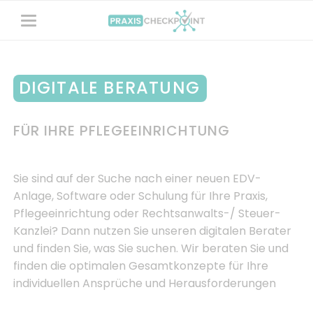
DIGITALE BERATUNG
FÜR IHRE PFLEGEEINRICHTUNG
Sie sind auf der Suche nach einer neuen EDV-
Anlage, Software oder Schulung für Ihre Praxis,
Pflegeeinrichtung oder Rechtsanwalts-/ Steuer-
Kanzlei? Dann nutzen Sie unseren digitalen Berater
und finden Sie, was Sie suchen. Wir beraten Sie und
finden die optimalen Gesamtkonzepte für Ihre
individuellen Ansprüche und Herausforderungen